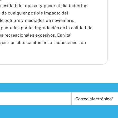
cesidad de repasar y poner al día todos los
o de cualquier posible impacto del
 de octubre y mediados de noviembre,
pactadas por la degradación en la calidad de
s recreacionales excesivos. Es vital
uier posible cambio en las condiciones de