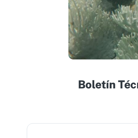
Boletín Té