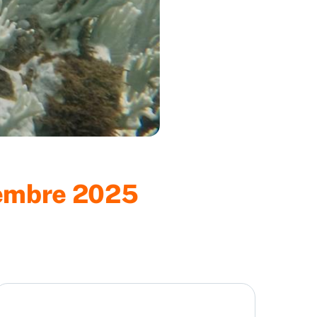
iembre 2025