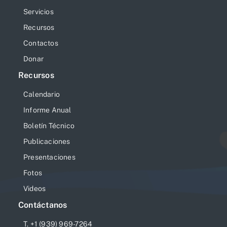
Servicios
Recursos
Contactos
Donar
Recursos
Calendario
Informe Anual
Boletín Técnico
Publicaciones
Presentaciones
Fotos
Videos
Contáctanos
T. +1 (939) 969-7264