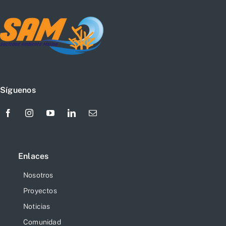
Síguenos
Enlaces
Nosotros
Proyectos
Noticias
Comunidad