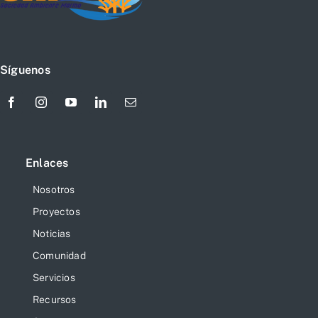
Síguenos
Enlaces
Nosotros
Proyectos
Noticias
Comunidad
Servicios
Recursos