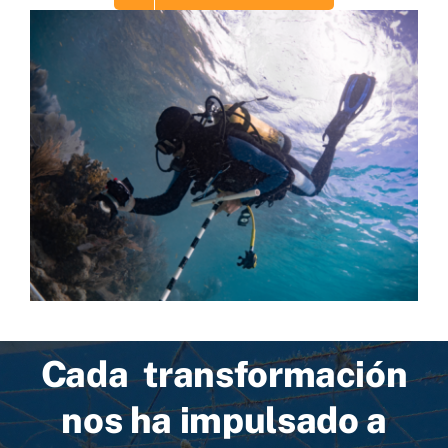
Cada transformación
nos ha impulsado a