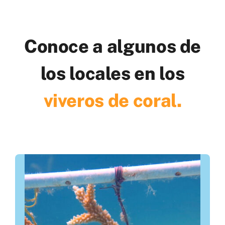
Conoce a algunos de
los locales en los
viveros de coral.