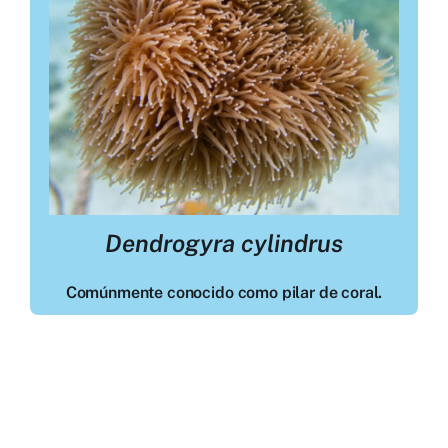
Dendrogyra cylindrus
Comúnmente conocido como pilar de coral.