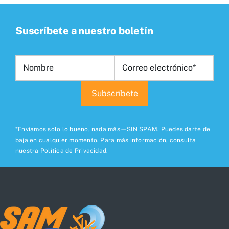
Suscríbete a nuestro boletín
*Enviamos solo lo bueno, nada más—SIN SPAM. Puedes darte de
baja en cualquier momento. Para más información, consulta
nuestra Política de Privacidad.