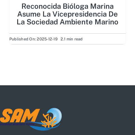
Reconocida Bióloga Marina
Asume La Vicepresidencia De
La Sociedad Ambiente Marino
Published On: 2025-12-19
2.1 min read