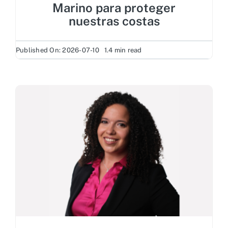
Marino para proteger
nuestras costas
Published On: 2026-07-10
1.4 min read