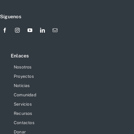
Síguenos
Enlaces
Nosotros
Proyectos
Noticias
Comunidad
Servicios
Recursos
Contactos
Donar