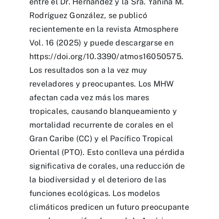
entre el Dr. Hernández y la Sra. Yanina M.
Rodríguez González, se publicó
recientemente en la revista Atmosphere
Vol. 16 (2025) y puede descargarse en
https://doi.org/10.3390/atmos16050575.
Los resultados son a la vez muy
reveladores y preocupantes. Los MHW
afectan cada vez más los mares
tropicales, causando blanqueamiento y
mortalidad recurrente de corales en el
Gran Caribe (CC) y el Pacífico Tropical
Oriental (PTO). Esto conlleva una pérdida
significativa de corales, una reducción de
la biodiversidad y el deterioro de las
funciones ecológicas. Los modelos
climáticos predicen un futuro preocupante