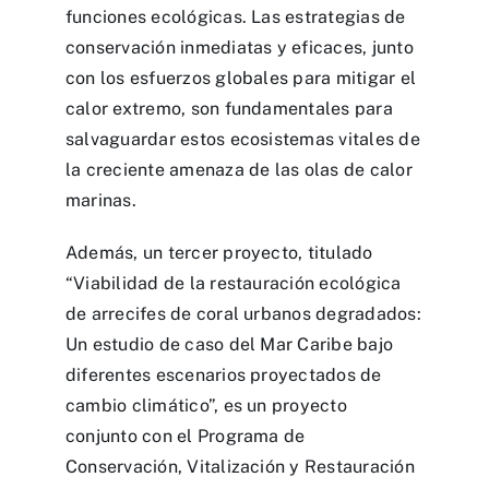
funciones ecológicas. Las estrategias de
conservación inmediatas y eficaces, junto
con los esfuerzos globales para mitigar el
calor extremo, son fundamentales para
salvaguardar estos ecosistemas vitales de
la creciente amenaza de las olas de calor
marinas.
Además, un tercer proyecto, titulado
“Viabilidad de la restauración ecológica
de arrecifes de coral urbanos degradados:
Un estudio de caso del Mar Caribe bajo
diferentes escenarios proyectados de
cambio climático”, es un proyecto
conjunto con el Programa de
Conservación, Vitalización y Restauración