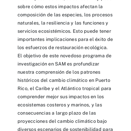
sobre cómo estos impactos afectan la
composición de las especies, los procesos
naturales, la resiliencia y las funciones y
servicios ecosistémicos. Esto puede tener
importantes implicaciones para el éxito de
los esfuerzos de restauración ecológica.
El objetivo de este novedoso programa de
investigación en SAM es profundizar
nuestra comprensión de los patrones
históricos del cambio climático en Puerto
Rico, el Caribe y el Atlántico tropical para
comprender mejor sus impactos en los
ecosistemas costeros y marinos, y las
consecuencias a largo plazo de las
proyecciones del cambio climático bajo
diversos escenarios de sostenibilidad para