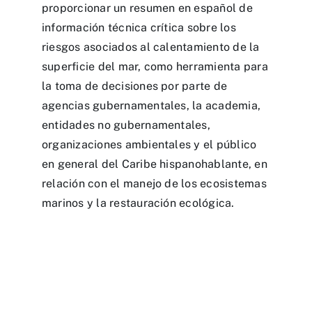
proporcionar un resumen en español de
información técnica crítica sobre los
riesgos asociados al calentamiento de la
superficie del mar, como herramienta para
la toma de decisiones por parte de
agencias gubernamentales, la academia,
entidades no gubernamentales,
organizaciones ambientales y el público
en general del Caribe hispanohablante, en
relación con el manejo de los ecosistemas
marinos y la restauración ecológica.