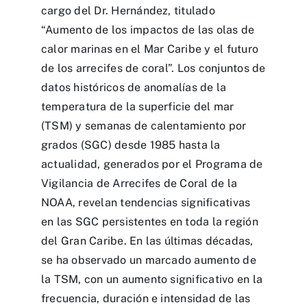
cargo del Dr. Hernández, titulado
“Aumento de los impactos de las olas de
calor marinas en el Mar Caribe y el futuro
de los arrecifes de coral”. Los conjuntos de
datos históricos de anomalías de la
temperatura de la superficie del mar
(TSM) y semanas de calentamiento por
grados (SGC) desde 1985 hasta la
actualidad, generados por el Programa de
Vigilancia de Arrecifes de Coral de la
NOAA, revelan tendencias significativas
en las SGC persistentes en toda la región
del Gran Caribe. En las últimas décadas,
se ha observado un marcado aumento de
la TSM, con un aumento significativo en la
frecuencia, duración e intensidad de las