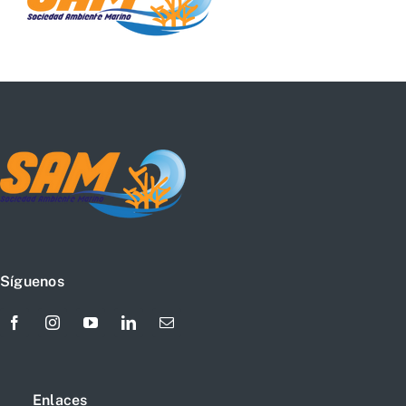
Síguenos
Enlaces