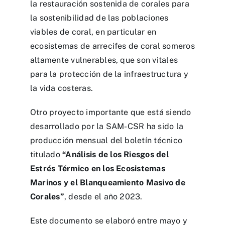
la restauración sostenida de corales para
la sostenibilidad de las poblaciones
viables de coral, en particular en
ecosistemas de arrecifes de coral someros
altamente vulnerables, que son vitales
para la protección de la infraestructura y
la vida costeras.
Otro proyecto importante que está siendo
desarrollado por la SAM-CSR ha sido la
producción mensual del boletín técnico
titulado
“Análisis de los Riesgos del
Estrés Térmico en los Ecosistemas
Marinos y el Blanqueamiento Masivo de
Corales”
, desde el año 2023.
Este documento se elaboró entre mayo y