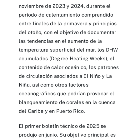
noviembre de 2023 y 2024, durante el
período de calentamiento comprendido
entre finales de la primavera y principios
del otoño, con el objetivo de documentar
las tendencias en el aumento de la
temperatura superficial del mar, los DHW
acumulados (Degree Heating Weeks), el
contenido de calor oceánico, los patrones
de circulación asociados a El Niño y La
Niña, así como otros factores
oceanográficos que podrían provocar el
blanqueamiento de corales en la cuenca
del Caribe y en Puerto Rico.
El primer boletín técnico de 2025 se
produjo en junio. Su objetivo principal es