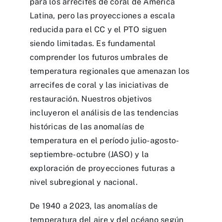
para los arrecifes de coral de América
Latina, pero las proyecciones a escala
reducida para el CC y el PTO siguen
siendo limitadas. Es fundamental
comprender los futuros umbrales de
temperatura regionales que amenazan los
arrecifes de coral y las iniciativas de
restauración. Nuestros objetivos
incluyeron el análisis de las tendencias
históricas de las anomalías de
temperatura en el período julio-agosto-
septiembre-octubre (JASO) y la
exploración de proyecciones futuras a
nivel subregional y nacional.
De 1940 a 2023, las anomalías de
temperatura del aire y del océano según