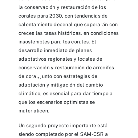
la conservación y restauración de los
corales para 2030, con tendencias de
calentamiento decenal que superarán con
creces las tasas históricas, en condiciones
insostenibles para los corales. El
desarrollo inmediato de planes
adaptativos regionales y locales de
conservación y restauración de arrecifes
de coral, junto con estrategias de
adaptación y mitigación del cambio
climático, es esencial para dar tiempo a
que los escenarios optimistas se
materialicen.
Un segundo proyecto importante está
siendo completado por el SAM-CSR a