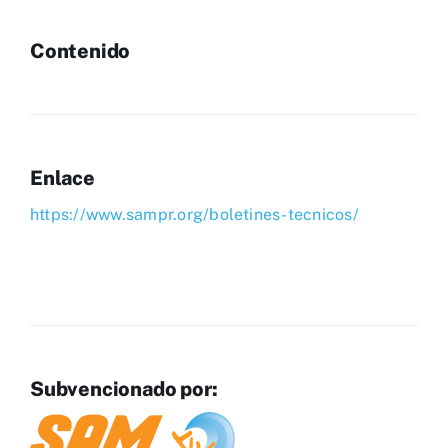
Contenido
Enlace
https://www.sampr.org/boletines-tecnicos/
Subvencionado por: