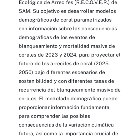
Ecológica de Arrecifes (R.E.C.O.V.E.R.) de
SAM. Su objetivo es desarrollar modelos
demográficos de coral parametrizados
con información sobre las consecuencias
demográficas de los eventos de
blanqueamiento y mortalidad masiva de
corales de 2023 y 2024, para proyectar el
futuro de los arrecifes de coral (2025-
2050) bajo diferentes escenarios de
sostenibilidad y con diferentes tasas de
recurrencia del blanqueamiento masivo de
corales. El modelado demográfico puede
proporcionar información fundamental
para comprender las posibles
consecuencias de la variación climática
futura, así como la importancia crucial de