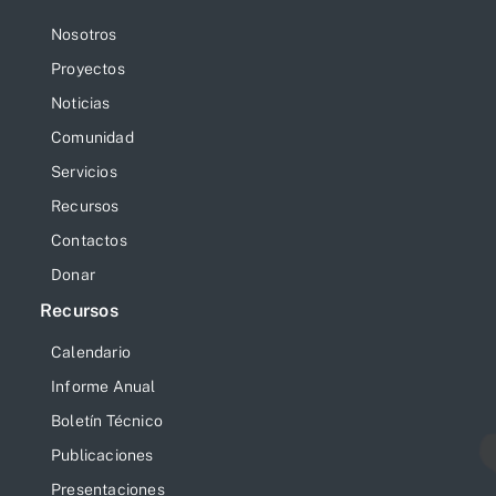
Nosotros
Proyectos
Noticias
Comunidad
Servicios
Recursos
Contactos
Donar
Recursos
Calendario
Informe Anual
Boletín Técnico
Publicaciones
Presentaciones