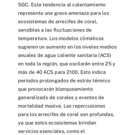
SGC. Esta tendencia al calentamiento
representa una grave amenaza para los
ecosistemas de arrecifes de coral,
sensibles a las fluctuaciones de
temperatura. Los modelos climáticos
sugieren un aumento en los niveles medios
anuales de agua caliente sanitaria (ACS)
en toda la región, que oscilarán entre 25 y
más de 40 ACS para 2100. Esto indica
períodos prolongados de estrés térmico
que provocarán blanqueamiento
generalizado de corales y eventos de
mortalidad masiva. Las repercusiones
para los arrecifes de coral son profundas,
ya que estos ecosistemas brindan
servicios esenciales, como el