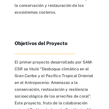
la conservación y restauración de los
ecosistemas costeros.
Objetivos del Proyecto
El primer proyecto desarrollado por SAM-
CSR se tituló “Desboque climático en el
Gran Caribe y el Pacífico Tropical Oriental
en el Antropoceno: Amenazas a la
conservación, restauración y resiliencia
socioecológica de los arrecifes de coral”.
Este proyecto, fruto de la colaboración