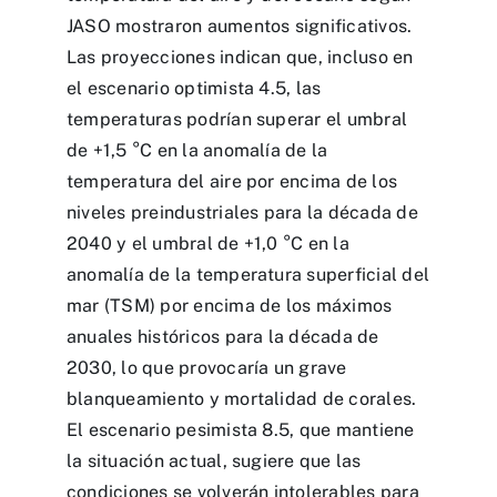
JASO mostraron aumentos significativos.
Las proyecciones indican que, incluso en
el escenario optimista 4.5, las
temperaturas podrían superar el umbral
de +1,5 °C en la anomalía de la
temperatura del aire por encima de los
niveles preindustriales para la década de
2040 y el umbral de +1,0 °C en la
anomalía de la temperatura superficial del
mar (TSM) por encima de los máximos
anuales históricos para la década de
2030, lo que provocaría un grave
blanqueamiento y mortalidad de corales.
El escenario pesimista 8.5, que mantiene
la situación actual, sugiere que las
condiciones se volverán intolerables para