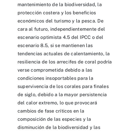
mantenimiento de la biodiversidad, la
protección costera y los beneficios
económicos del turismo y la pesca. De
cara al futuro, independientemente del
escenario optimista 4.5 del IPCC o del
escenario 8.5, si se mantienen las
tendencias actuales de calentamiento, la
resiliencia de los arrecifes de coral podría
verse comprometida debido a las
condiciones insoportables para la
supervivencia de los corales para finales
de siglo, debido a la mayor persistencia
del calor extremo, lo que provocará
cambios de fase críticos en la
composición de las especies y la
disminución de la biodiversidad y las