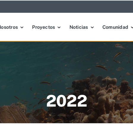
osotros
Proyectos
Noticias
Comunidad
2022