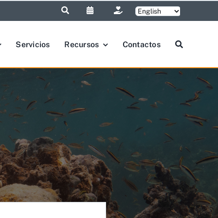
Servicios
Recursos
Contactos