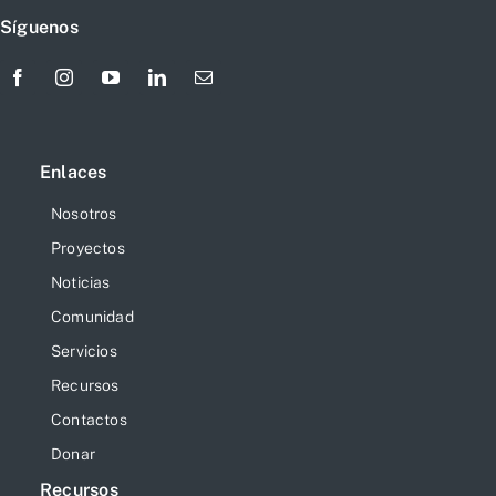
Síguenos
Enlaces
Nosotros
Proyectos
Noticias
Comunidad
Servicios
Recursos
Contactos
Donar
Recursos