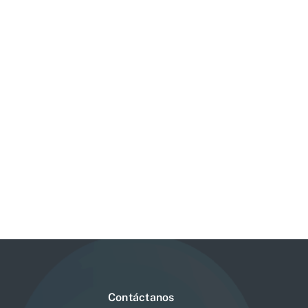
Contáctanos