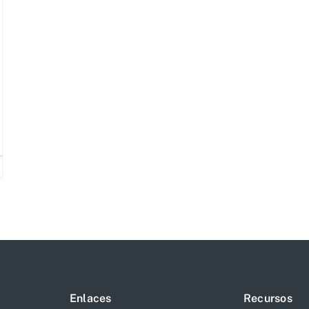
Enlaces
Recursos