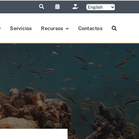
Servicios
Recursos
Contactos