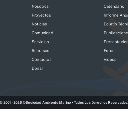
Nosotros
Calendario
Proyectos
Informe Anu
Noticias
Boletín Técn
Comunidad
Publicacion
Servicios
Presentacio
Recursos
Fotos
Contactos
Videos
Donar
© 2001 - 2026 ©Sociedad Ambiente Marino • Todos Los Derechos Reservados