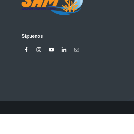
Síguenos