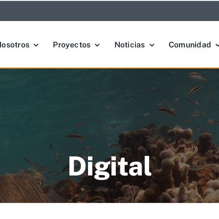
osotros
Proyectos
Noticias
Comunidad
Digital