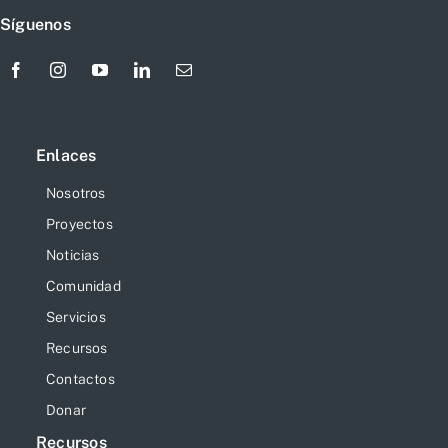
Síguenos
Enlaces
Nosotros
Proyectos
Noticias
Comunidad
Servicios
Recursos
Contactos
Donar
Recursos