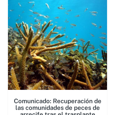
Comunicado: Recuperación de
las comunidades de peces de
arrecife tras el trasplante