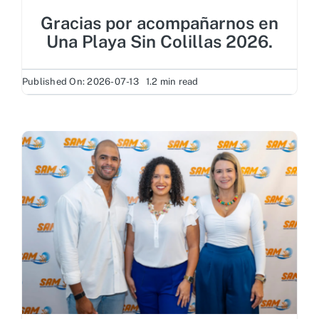
Gracias por acompañarnos en
Una Playa Sin Colillas 2026.
Published On: 2026-07-13
1.2 min read