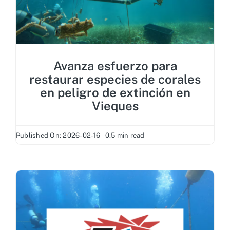
Avanza esfuerzo para
restaurar especies de corales
en peligro de extinción en
Vieques
Published On: 2026-02-16
0.5 min read