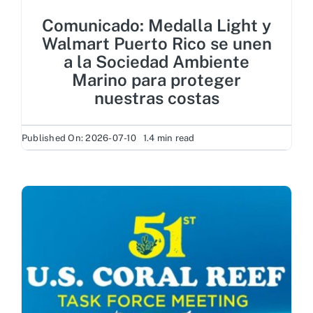
Comunicado: Medalla Light y
Walmart Puerto Rico se unen
a la Sociedad Ambiente
Marino para proteger
nuestras costas
Published On: 2026-07-10
1.4 min read