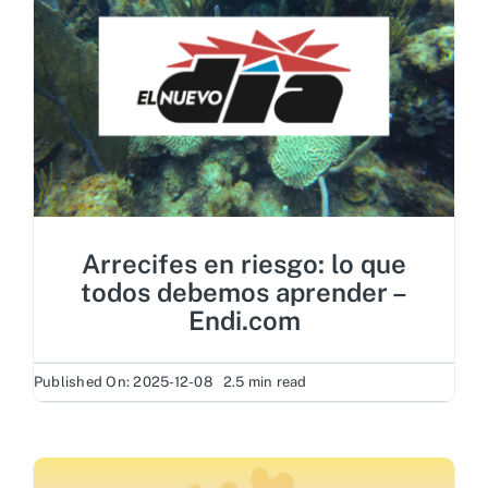
Arrecifes en riesgo: lo que
todos debemos aprender –
Endi.com
Published On: 2025-12-08
2.5 min read