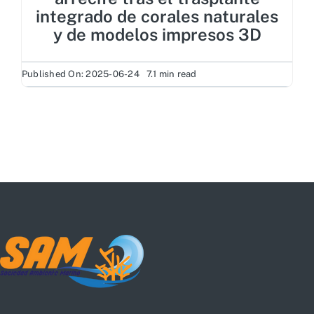
integrado de corales naturales
y de modelos impresos 3D
Published On: 2025-06-24
7.1 min read