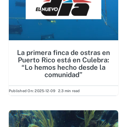
La primera finca de ostras en
Puerto Rico está en Culebra:
“Lo hemos hecho desde la
comunidad”
Published On: 2025-12-09
2.3 min read