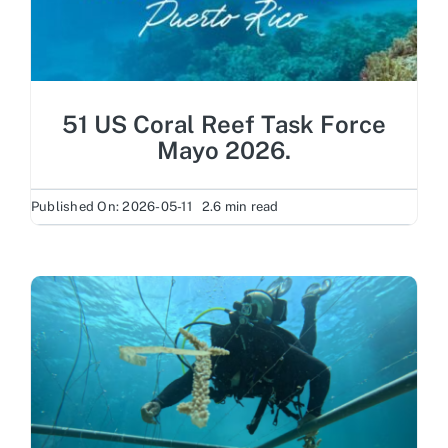
51 US Coral Reef Task Force
Mayo 2026.
Published On: 2026-05-11
2.6 min read