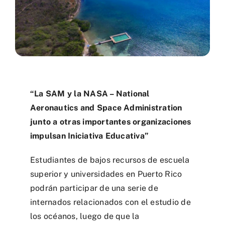
“La SAM y la NASA – National
Aeronautics and Space Administration
junto a otras importantes organizaciones
impulsan Iniciativa Educativa”
Estudiantes de bajos recursos de escuela
superior y universidades en Puerto Rico
podrán participar de una serie de
internados relacionados con el estudio de
los océanos, luego de que la