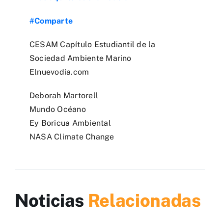
#Comparte
CESAM Capítulo Estudiantil de la
Sociedad Ambiente Marino
Elnuevodia.com
Deborah Martorell
Mundo Océano
Ey Boricua Ambiental
NASA Climate Change
Noticias
Relacionadas