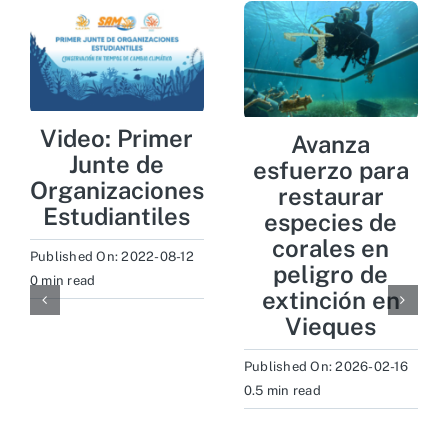
Video: Primer
Avanza
Junte de
esfuerzo para
Organizaciones
restaurar
Estudiantiles
especies de
corales en
Published On: 2022-08-12
peligro de
0 min read
extinción en
Vieques
Published On: 2026-02-16
0.5 min read