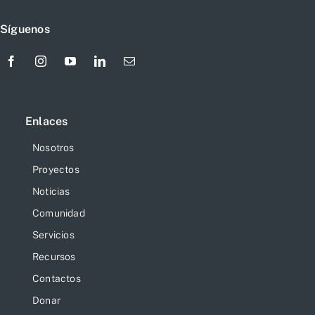
Síguenos
Enlaces
Nosotros
Proyectos
Noticias
Comunidad
Servicios
Recursos
Contactos
Donar