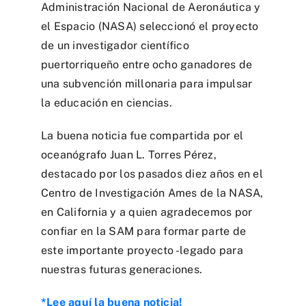
Administración Nacional de Aeronáutica y
el Espacio (NASA) seleccionó el proyecto
de un investigador científico
puertorriqueño entre ocho ganadores de
una subvención millonaria para impulsar
la educación en ciencias.
La buena noticia fue compartida por el
oceanógrafo Juan L. Torres Pérez,
destacado por los pasados diez años en el
Centro de Investigación Ames de la NASA,
en California y a quien agradecemos por
confiar en la SAM para formar parte de
este importante proyecto -legado para
nuestras futuras generaciones.
*Lee aquí la buena noticia!