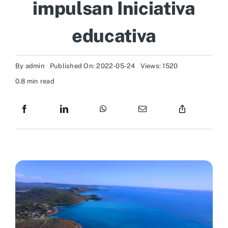
impulsan Iniciativa
Recursos Visuales
educativa
Recursos Científicos
By
admin
Published On: 2022-05-24
Views: 1520
0.8 min read
Recursos Administrativos
Contactos