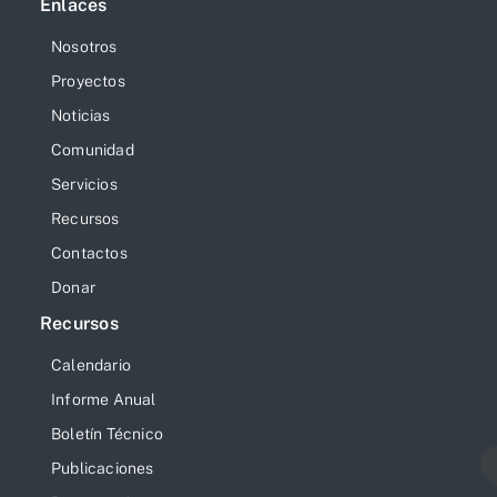
Enlaces
Nosotros
Proyectos
Noticias
Comunidad
Servicios
Recursos
Contactos
Donar
Recursos
Calendario
Informe Anual
Boletín Técnico
Publicaciones