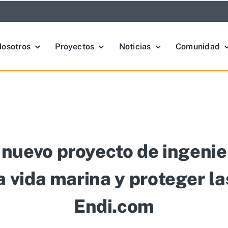
osotros
Proyectos
Noticias
Comunidad
nuevo proyecto de ingenie
la vida marina y proteger la
Endi.com