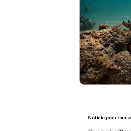
Noticia por
elnuev