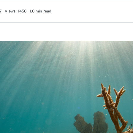
7
Views: 1458
1.8 min read