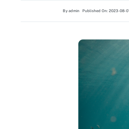
By
admin
Published On: 2023-08-0