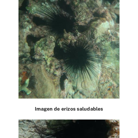
Imagen de erizos saludables