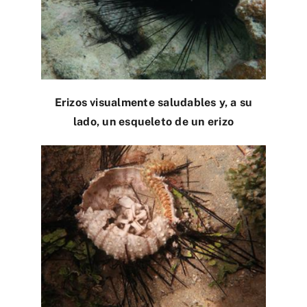
Erizos visualmente saludables y, a su
lado, un esqueleto de un erizo