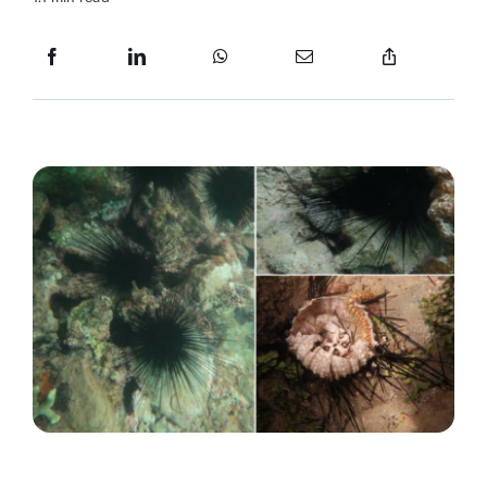
Recursos Visuales
Recursos Científicos
Recursos Administrativos
Contactos