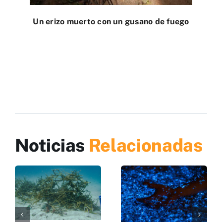
Un erizo muerto con un gusano de fuego
Noticias
Relacionadas