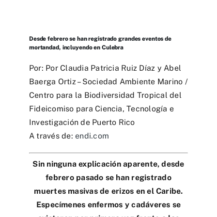
Desde febrero se han registrado grandes eventos de
mortandad, incluyendo en Culebra
Por: Por Claudia Patricia Ruiz Díaz y Abel
Baerga Ortiz – Sociedad Ambiente Marino /
Centro para la Biodiversidad Tropical del
Fideicomiso para Ciencia, Tecnología e
Investigación de Puerto Rico
A través de:
endi.com
Sin ninguna explicación aparente, desde
febrero pasado se han registrado
muertes masivas de erizos en el Caribe.
Especímenes enfermos y cadáveres se