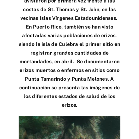
avistaron por primera vez frente a las
costas de St. Thomas y St. John, en las
vecinas Islas Vírgenes Estadounidenses.
En Puerto Rico, también se han visto
afectadas varias poblaciones de erizos,
siendo la isla de Culebra el primer sitio en
registrar grandes cantidades de
mortandades, en abril. Se documentaron
erizos muertos o enfermos en sitios como
Punta Tamarindo y Punta Melones.
A
continuación se presenta las imágenes de
los diferentes estados de salud de los
erizos.