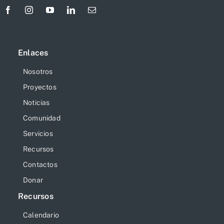
Enlaces
Nosotros
Proyectos
Noticias
Comunidad
Servicios
Recursos
Contactos
Donar
Recursos
Calendario