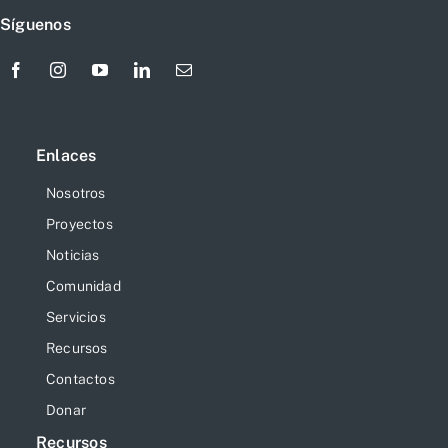
Síguenos
Enlaces
Nosotros
Proyectos
Noticias
Comunidad
Servicios
Recursos
Contactos
Donar
Recursos