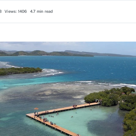
3
Views: 1406
4.7 min read