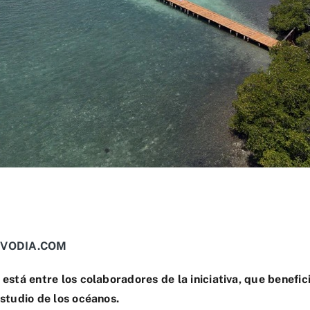
VODIA.COM
está entre los colaboradores de la iniciativa, que benefic
estudio de los océanos.