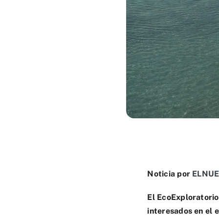
Noticia por
ELNUE
El EcoExploratorio 
interesados en el 