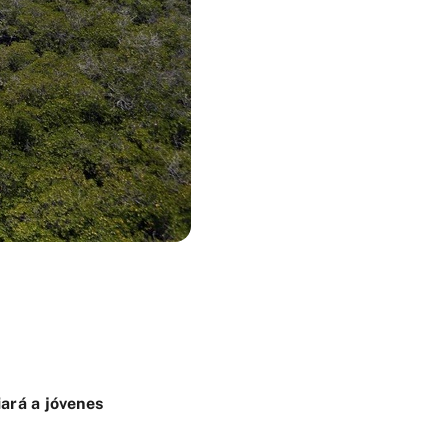
iará a jóvenes