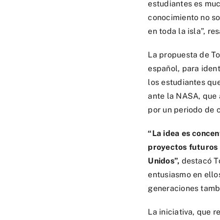
estudiantes es muc
conocimiento no sol
en toda la isla”, res
La propuesta de To
español, para ident
los estudiantes que
ante la NASA, que 
por un periodo de 
“La idea es concen
proyectos futuros 
Unidos”,
destacó To
entusiasmo en ello
generaciones tamb
La iniciativa, que 