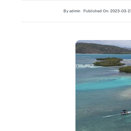
By
admin
Published On: 2023-03-2