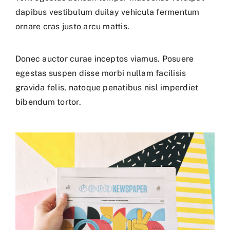
dapibus vestibulum duilay vehicula fermentum
ornare cras justo arcu mattis.
Donec auctor curae inceptos viamus. Posuere
egestas suspen disse morbi nullam facilisis
gravida felis, natoque penatibus nisl imperdiet
bibendum tortor.