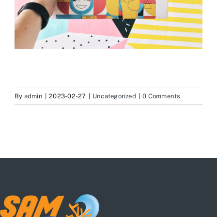
By
admin
|
2023-02-27
|
Uncategorized
|
0 Comments