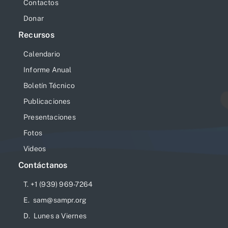
Contactos
Donar
Recursos
Calendario
Informe Anual
Boletín Técnico
Publicaciones
Presentaciones
Fotos
Videos
Contáctanos
T. +1 (939) 969-7264
E. sam@sampr.org
D. Lunes a Viernes