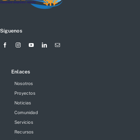
Síguenos
Enlaces
Nosotros
Proyectos
Noticias
Comunidad
Servicios
Recursos